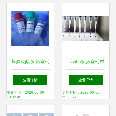
茜素双酯 实验室耗
Lavibe实验室耗材
材中的标准物质新
产品隆重上市 科技
查看详情
查看详情
典范
创新助力科研进步
更新时间：2026-08-06
更新时间：2026-08-06
13:37:45
23:25:21