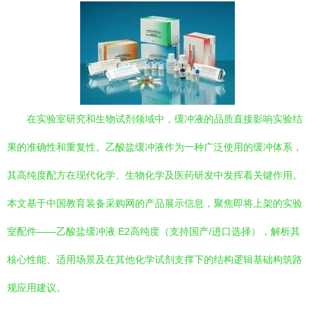
在实验室研究和生物试剂领域中，缓冲液的品质直接影响实验结
果的准确性和重复性。乙酸盐缓冲液作为一种广泛使用的缓冲体系，
其高纯度配方在现代化学、生物化学及医药研发中发挥着关键作用。
本文基于中国教育装备采购网的产品展示信息，聚焦即将上架的实验
室配件——乙酸盐缓冲液 E2高纯度（支持国产/进口选择），解析其
核心性能、适用场景及在其他化学试剂支撑下的结构逻辑基础构筑路
规应用建议。