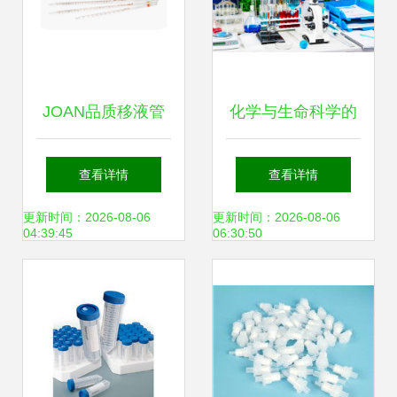
JOAN品质移液管
化学与生命科学的
泵助吸器 精准实验
交融 现代实验室中
查看详情
查看详情
室的得力助手
的抽象研究与技术
更新时间：2026-08-06
更新时间：2026-08-06
04:39:45
06:30:50
革新