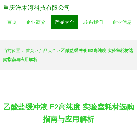
重庆洋木河科技有限公司
首页
企业简介
产品大全
联系我们
企业信息
当前位置：
首页
>
产品大全
>
乙酸盐缓冲液 E2高纯度 实验室耗材选
购指南与应用解析
乙酸盐缓冲液 E2高纯度 实验室耗材选购
指南与应用解析