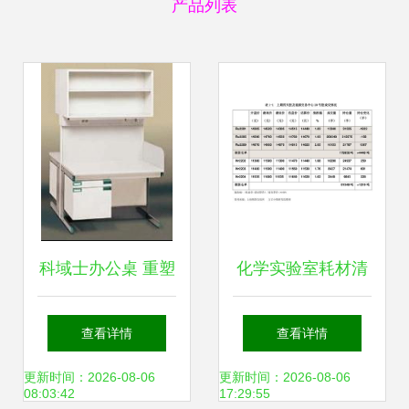
产品列表
科域士办公桌 重塑
化学实验室耗材清
实验室空间的工作
单 耗材是什么
查看详情
查看详情
美学与实用哲学
更新时间：2026-08-06
更新时间：2026-08-06
08:03:42
17:29:55